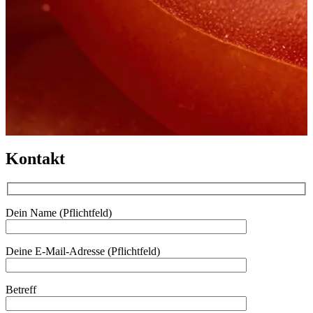
Kontakt
Dein Name (Pflichtfeld)
Deine E-Mail-Adresse (Pflichtfeld)
Betreff