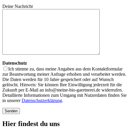
Deine Nachricht
Datenschutz
Ich stimme zu, dass meine Angaben aus dem Kontaktformular
zur Beantwortung meiner Anfrage erhoben und verarbeitet werden.
Die Daten werden für 10 Jahre gespeichert oder auf Wunsch
gelöscht. Hinweis: Sie können Ihre Einwilligung jederzeit für die
Zukunft per E-Mail an info@meine-bio-gaertnerei.de widerrufen.
Detaillierte Informationen zum Umgang mit Nutzerdaten finden Sie
in unserer
Datenschutzerklärung
.
Hier findest du uns