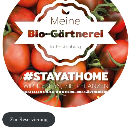
Zur Reservierung