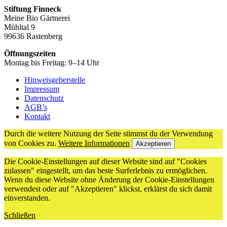
Stiftung Finneck
Meine Bio Gärtnerei
Mühltal 9
99636 Rastenberg
Öffnungszeiten
Montag bis Freitag: 9–14 Uhr
Hinweisgeberstelle
Impressum
Datenschutz
AGB’s
Kontakt
Durch die weitere Nutzung der Seite stimmst du der Verwendung
von Cookies zu.
Weitere Informationen
Akzeptieren
Die Cookie-Einstellungen auf dieser Website sind auf "Cookies
zulassen" eingestellt, um das beste Surferlebnis zu ermöglichen.
Wenn du diese Website ohne Änderung der Cookie-Einstellungen
verwendest oder auf "Akzeptieren" klickst, erklärst du sich damit
einverstanden.
Schließen