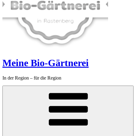
Meine Bio-Gärtnerei
In der Region – für die Region