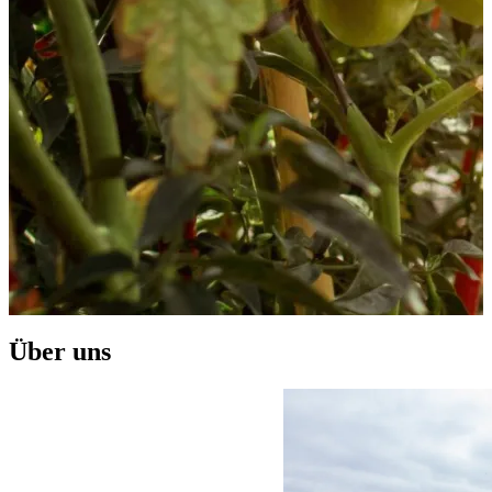
Über uns