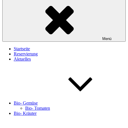
Menü
Startseite
Reservierung
Aktuelles
Bio- Gemüse
Bio- Tomaten
Bio- Kräuter