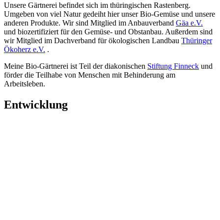
Unsere Gärtnerei befindet sich im thüringischen Rastenberg.
Umgeben von viel Natur gedeiht hier unser Bio-Gemüse und unsere
anderen Produkte. Wir sind Mitglied im Anbauverband
Gäa e.V.
und biozertifiziert für den Gemüse- und Obstanbau. Außerdem sind
wir Mitglied im Dachverband für ökologischen Landbau
Thüringer
Ökoherz e.V.
.
Meine Bio-Gärtnerei ist Teil der diakonischen
Stiftung Finneck
und
förder die Teilhabe von Menschen mit Behinderung am
Arbeitsleben.
Entwicklung