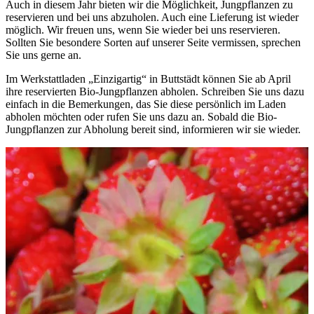
Auch in diesem Jahr bieten wir die Möglichkeit, Jungpflanzen zu
reservieren und bei uns abzuholen. Auch eine Lieferung ist wieder
möglich. Wir freuen uns, wenn Sie wieder bei uns reservieren.
Sollten Sie besondere Sorten auf unserer Seite vermissen, sprechen
Sie uns gerne an.
Im Werkstattladen „Einzigartig“ in Buttstädt können Sie ab April
ihre reservierten Bio-Jungpflanzen abholen. Schreiben Sie uns dazu
einfach in die Bemerkungen, das Sie diese persönlich im Laden
abholen möchten oder rufen Sie uns dazu an. Sobald die Bio-
Jungpflanzen zur Abholung bereit sind, informieren wir sie wieder.