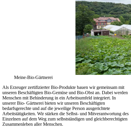
Meine-Bio-Gärtnerei
Als Erzeuger zertifizierter Bio-Produkte bauen wir gemeinsam mit
unseren Beschäftigten Bio-Gemüse und Bio-Obst an. Dabei werden
Menschen mit Behinderung in ein Arbeitsumfeld integriert. In
unserer Bio- Gärtnerei bieten wir unseren Beschäftigten
bedarfsgerechte und auf die jeweilige Person ausgerichtete
Arbeitstätigkeiten. Wir stärken die Selbst- und Mitverantwortung des
Einzelnen auf dem Weg zum selbstständigen und gleichberechtigten
Zusammenleben aller Menschen.