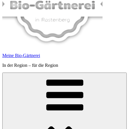
Meine Bio-Gärtnerei
In der Region – für die Region