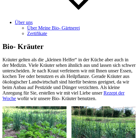
Über uns
Über Meine Bio- Gärtnerei
Zertifikate
Bio- Kräuter
Kräuter gelten als die „kleinen Helfer“ in der Küche aber auch in
der Medizin. Viele Kräuter sehen ähnlich aus und lassen sich schwer
unterscheiden. Je nach Kraut verfeinern wir mit Ihnen unser Essen,
kochen Tee oder benutzen es als Heilpflanze. Gerade Kräuter aus
ökologischer Landwirtschaft sind hierfür bestens geeignet, da wir
beim Anbau auf Pestizide und Dünger verzichten. Als kleine
Anregung für Sie, erstellen wir mit viel Liebe unser
Rezept der
Woche
wofür wir unsere Bio- Kräuter benutzen.