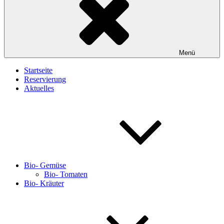
Menü
Startseite
Reservierung
Aktuelles
Bio- Gemüse
Bio- Tomaten
Bio- Kräuter