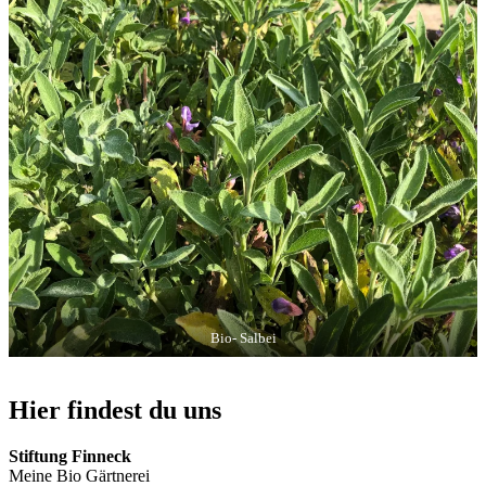
Bio- Salbei
Hier findest du uns
Stiftung Finneck
Meine Bio Gärtnerei