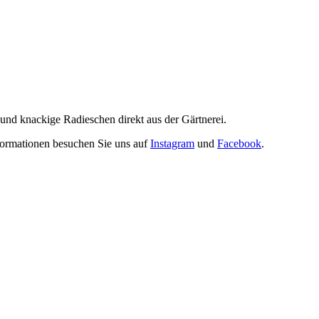
 und knackige Radieschen direkt aus der Gärtnerei.
formationen besuchen Sie uns auf
Instagram
und
Facebook
.