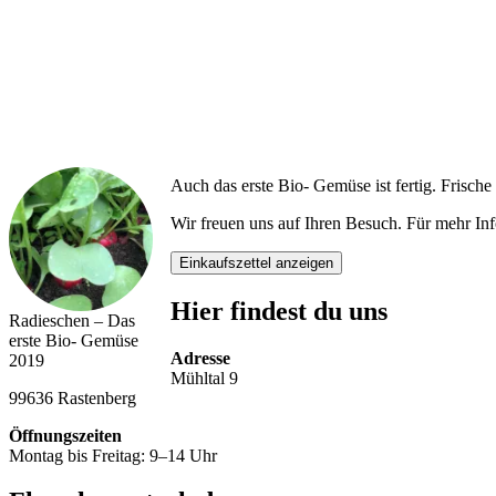
Auch das erste Bio- Gemüse ist fertig. Frische
Wir freuen uns auf Ihren Besuch. Für mehr In
Einkaufszettel anzeigen
Hier findest du uns
Radieschen – Das
erste Bio- Gemüse
Adresse
2019
Mühltal 9
99636 Rastenberg
Öffnungszeiten
Montag bis Freitag: 9–14 Uhr