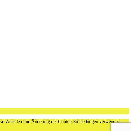
diese Website ohne Änderung der Cookie-Einstellungen verwendest