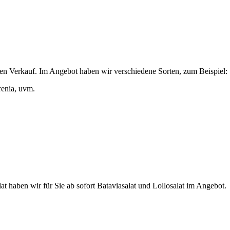
den Verkauf. Im Angebot haben wir verschiedene Sorten, zum Beispiel:
enia, uvm.
at haben wir für Sie ab sofort Bataviasalat und Lollosalat im Angebot.