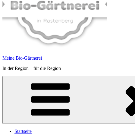
Meine Bio-Gärtnerei
In der Region – für die Region
Startseite