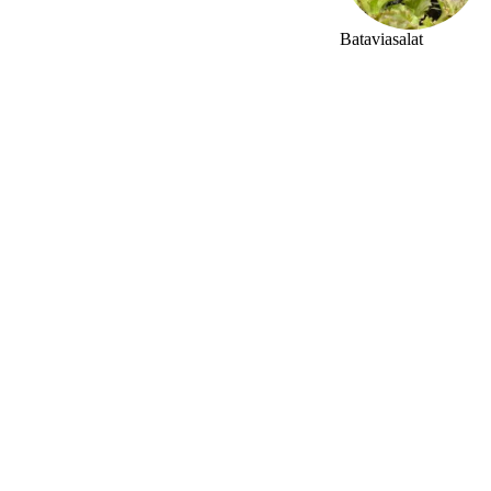
Bataviasalat